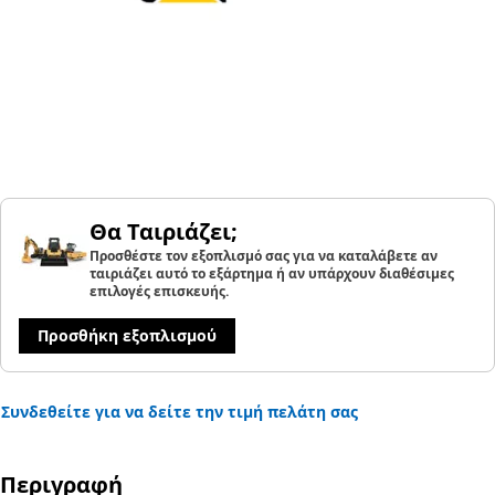
Θα Ταιριάζει;
Προσθέστε τον εξοπλισμό σας για να καταλάβετε αν
ταιριάζει αυτό το εξάρτημα ή αν υπάρχουν διαθέσιμες
επιλογές επισκευής.
Προσθήκη εξοπλισμού
Συνδεθείτε για να δείτε την τιμή πελάτη σας
Περιγραφή