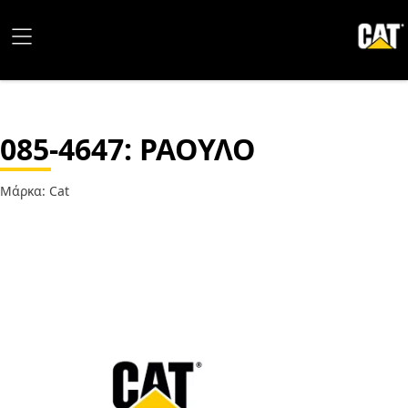
085-4647
: ΡΑΟΥΛΟ
Μάρκα: Cat