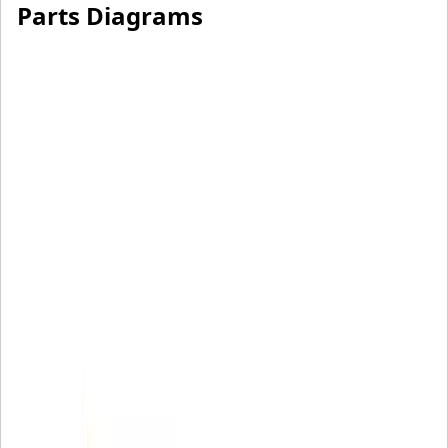
Parts Diagrams