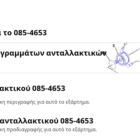
α το
085-4653
αγραμμάτων ανταλλακτικών
λακτικού
085-4653
η περιγραφής για αυτό το εξάρτημα.
 ανταλλακτικού
085-4653
κη προδιαγραφής για αυτό το εξάρτημα.