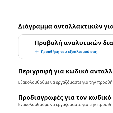
Διάγραμμα ανταλλακτικών γι
Προβολή αναλυτικών δι
Προσθήκη του εξοπλισμού σας
Περιγραφή για κωδικό ανταλ
Εξακολουθούμε να εργαζόμαστε για την προσθήκ
Προδιαγραφές για τον κωδικό
Εξακολουθούμε να εργαζόμαστε για την προσθή