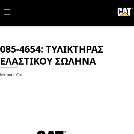
085-4654
: ΤΥΛΙΚΤΗΡΑΣ
ΕΛΑΣΤΙΚΟΥ ΣΩΛΗΝΑ
Μάρκα: Cat