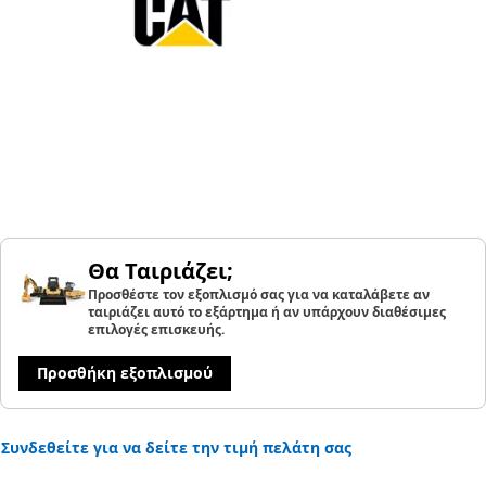
Θα Ταιριάζει;
Προσθέστε τον εξοπλισμό σας για να καταλάβετε αν
ταιριάζει αυτό το εξάρτημα ή αν υπάρχουν διαθέσιμες
επιλογές επισκευής.
Προσθήκη εξοπλισμού
Συνδεθείτε για να δείτε την τιμή πελάτη σας