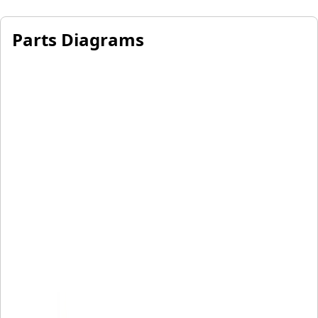
Parts Diagrams