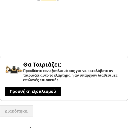
Θα Ταιριάζει;
Προσθέστε τον εξοπλισμό σας για να καταλάβετε αν
ταιριάζει αυτό το εξάρτημα ή αν υπάρχουν διαθέσιμες
επιλογές επισκευής.
Προσθήκη εξοπλισμού
Διακόπηκε.