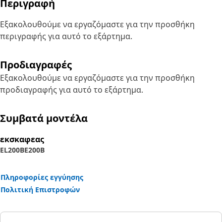
Περιγραφή
Εξακολουθούμε να εργαζόμαστε για την προσθήκη
περιγραφής για αυτό το εξάρτημα.
Προδιαγραφές
Εξακολουθούμε να εργαζόμαστε για την προσθήκη
προδιαγραφής για αυτό το εξάρτημα.
Συμβατά μοντέλα
εκσκαφεας
EL200B
E200B
Πληροφορίες εγγύησης
Πολιτική Επιστροφών