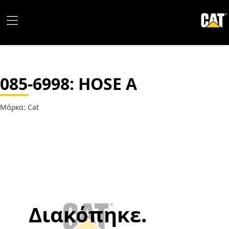
085-6998
: HOSE A
Μάρκα: Cat
Διακόπηκε.