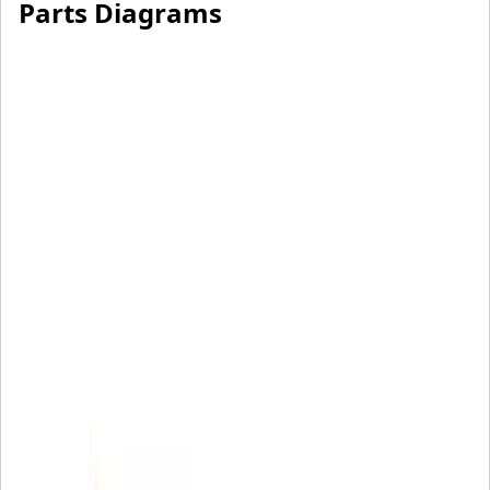
Parts Diagrams