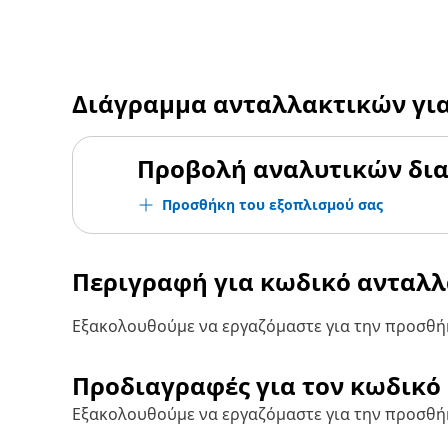
Διάγραμμα ανταλλακτικών γι
Προβολή αναλυτικών δι
Προσθήκη του εξοπλισμού σας
Περιγραφή για κωδικό ανταλ
Εξακολουθούμε να εργαζόμαστε για την προσθήκ
Προδιαγραφές για τον κωδικό
Εξακολουθούμε να εργαζόμαστε για την προσθή