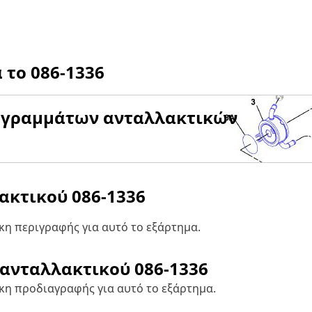
α το
086-1336
αγραμμάτων ανταλλακτικών
λακτικού
086-1336
η περιγραφής για αυτό το εξάρτημα.
 ανταλλακτικού
086-1336
κη προδιαγραφής για αυτό το εξάρτημα.