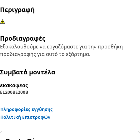
Περιγραφή
Προδιαγραφές
Εξακολουθούμε να εργαζόμαστε για την προσθήκη
προδιαγραφής για αυτό το εξάρτημα.
Συμβατά μοντέλα
εκσκαφεας
EL200B
E200B
Πληροφορίες εγγύησης
Πολιτική Επιστροφών