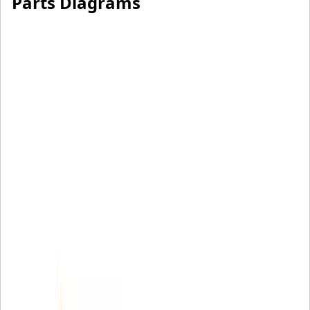
Parts Diagrams