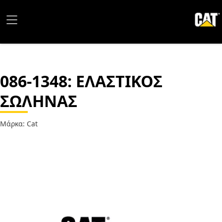
086-1348
: ΕΛΑΣΤΙΚΟΣ
ΣΩΛΗΝΑΣ
Μάρκα: Cat