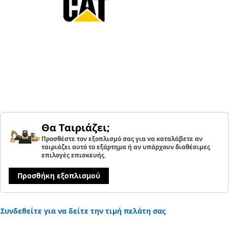
Θα Ταιριάζει;
Προσθέστε τον εξοπλισμό σας για να καταλάβετε αν
ταιριάζει αυτό το εξάρτημα ή αν υπάρχουν διαθέσιμες
επιλογές επισκευής.
Προσθήκη εξοπλισμού
Συνδεθείτε για να δείτε την τιμή πελάτη σας