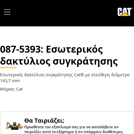
087-5393
: Εσωτερικός
δακτύλιος συγκράτησης
Εσωτερικός δακτύλιος συγκράτησης Cat® με ελεύθερη διάμετρο
143,7 mm
Μάρκα: Cat
Θα Ταιριάζει;
Προσθέστε τον εξοπλισμό σας για να καταλάβετε αν
ταιριάζει αυτό το εξάρτημα ή αν υπάρχουν διαθέσιμες