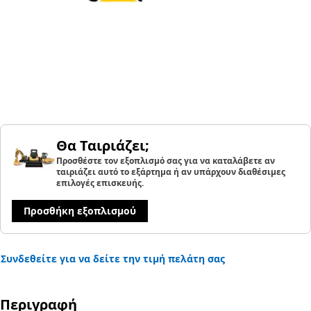
Θα Ταιριάζει;
Προσθέστε τον εξοπλισμό σας για να καταλάβετε αν
ταιριάζει αυτό το εξάρτημα ή αν υπάρχουν διαθέσιμες
επιλογές επισκευής.
Προσθήκη εξοπλισμού
Συνδεθείτε για να δείτε την τιμή πελάτη σας
Περιγραφή