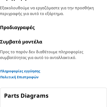
Εξακολουθούμε να εργαζόμαστε για την προσθήκη
περιγραφής για αυτό το εξάρτημα.
Προδιαγραφές
Συμβατά μοντέλα
Προς το παρόν δεν διαθέτουμε πληροφορίες
συμβατότητας για αυτό το ανταλλακτικό.
Πληροφορίες εγγύησης
Πολιτική Επιστροφών
Parts Diagrams