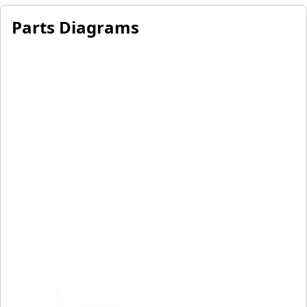
Parts Diagrams