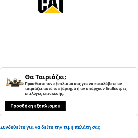
Θα Ταιριάζει;
Προσθέστε τον εξοπλισμό σας για να καταλάβετε αν
ταιριάζει αυτό το εξάρτημα ή αν υπάρχουν διαθέσιμες
επιλογές επισκευής.
Προσθήκη εξοπλισμού
Συνδεθείτε για να δείτε την τιμή πελάτη σας