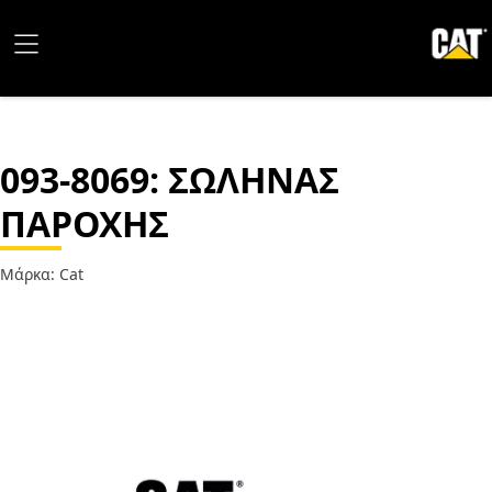
093-8069
: ΣΩΛΗΝΑΣ
ΠΑΡΟΧΗΣ
Μάρκα: Cat