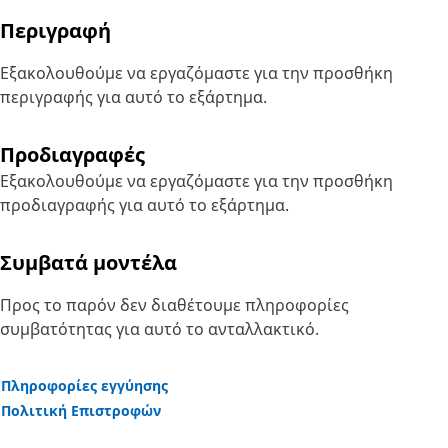
Περιγραφή
Εξακολουθούμε να εργαζόμαστε για την προσθήκη
περιγραφής για αυτό το εξάρτημα.
Προδιαγραφές
Εξακολουθούμε να εργαζόμαστε για την προσθήκη
προδιαγραφής για αυτό το εξάρτημα.
Συμβατά μοντέλα
Προς το παρόν δεν διαθέτουμε πληροφορίες
συμβατότητας για αυτό το ανταλλακτικό.
Πληροφορίες εγγύησης
Πολιτική Επιστροφών