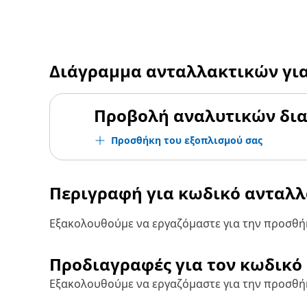
Διάγραμμα ανταλλακτικών γι
Προβολή αναλυτικών δι
Προσθήκη του εξοπλισμού σας
Περιγραφή για κωδικό ανταλ
Εξακολουθούμε να εργαζόμαστε για την προσθήκ
Προδιαγραφές για τον κωδικό
Εξακολουθούμε να εργαζόμαστε για την προσθή