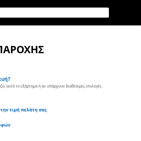
 ΠΑΡΟΧΗΣ
ευή?
ζει αυτό το εξάρτημα ή αν υπάρχουν διαθέσιμες επιλογές
 την τιμή πελάτη σας
οφών