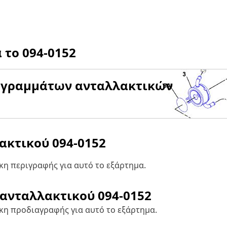
α το
094-0152
αγραμμάτων ανταλλακτικών
λακτικού
094-0152
η περιγραφής για αυτό το εξάρτημα.
 ανταλλακτικού
094-0152
κη προδιαγραφής για αυτό το εξάρτημα.