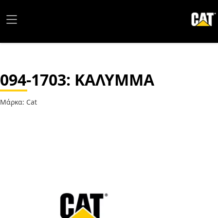
094-1703
: ΚΑΛΥΜΜΑ
Μάρκα: Cat