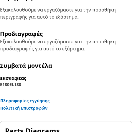
Εξακολουθούμε να εργαζόμαστε για την προσθήκη
περιγραφής για αυτό το εξάρτημα.
Προδιαγραφές
Εξακολουθούμε να εργαζόμαστε για την προσθήκη
προδιαγραφής για αυτό το εξάρτημα.
Συμβατά μοντέλα
εκσκαφεας
E180
EL180
Πληροφορίες εγγύησης
Πολιτική Επιστροφών
Parts Diagrams