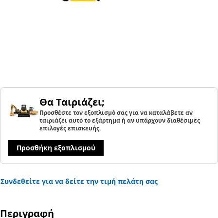
Θα Ταιριάζει;
Προσθέστε τον εξοπλισμό σας για να καταλάβετε αν
ταιριάζει αυτό το εξάρτημα ή αν υπάρχουν διαθέσιμες
επιλογές επισκευής.
Προσθήκη εξοπλισμού
Συνδεθείτε για να δείτε την τιμή πελάτη σας
Περιγραφή