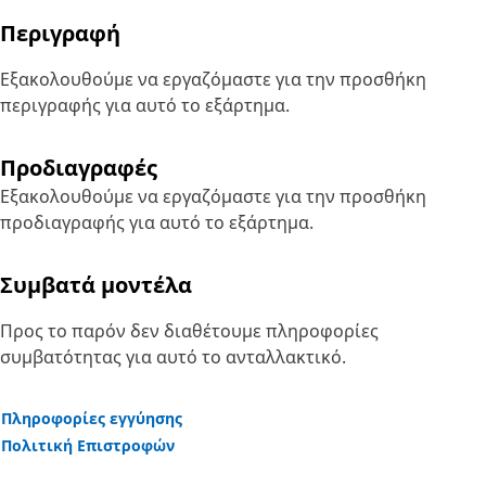
Περιγραφή
Εξακολουθούμε να εργαζόμαστε για την προσθήκη
περιγραφής για αυτό το εξάρτημα.
Προδιαγραφές
Εξακολουθούμε να εργαζόμαστε για την προσθήκη
προδιαγραφής για αυτό το εξάρτημα.
Συμβατά μοντέλα
Προς το παρόν δεν διαθέτουμε πληροφορίες
συμβατότητας για αυτό το ανταλλακτικό.
Πληροφορίες εγγύησης
Πολιτική Επιστροφών