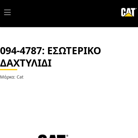
094-4787
: ΕΣΩΤΕΡΙΚΟ
ΔΑΧΤΥΛΙΔΙ
Μάρκα: Cat