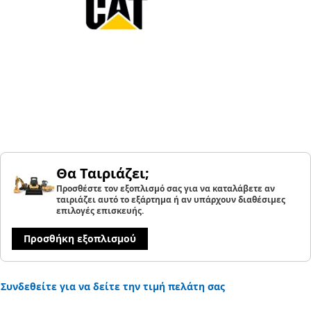
Θα Ταιριάζει;
Προσθέστε τον εξοπλισμό σας για να καταλάβετε αν
ταιριάζει αυτό το εξάρτημα ή αν υπάρχουν διαθέσιμες
επιλογές επισκευής.
Προσθήκη εξοπλισμού
Συνδεθείτε για να δείτε την τιμή πελάτη σας