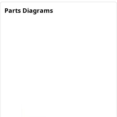
Parts Diagrams