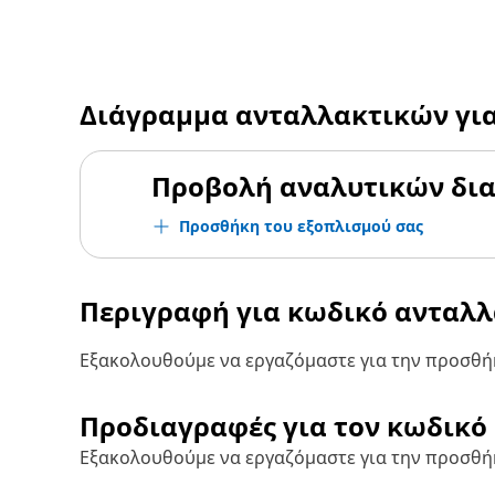
Διάγραμμα ανταλλακτικών γι
Προβολή αναλυτικών δι
Προσθήκη του εξοπλισμού σας
Περιγραφή για κωδικό ανταλ
Εξακολουθούμε να εργαζόμαστε για την προσθήκ
Προδιαγραφές για τον κωδικό
Εξακολουθούμε να εργαζόμαστε για την προσθή