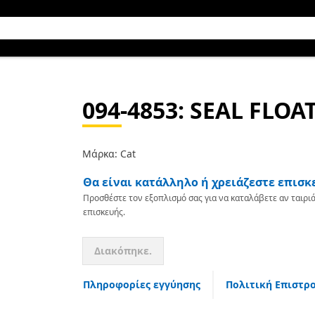
094-4853
: SEAL FLOA
Μάρκα: Cat
Θα είναι κατάλληλο ή χρειάζεστε επισκ
Προσθέστε τον εξοπλισμό σας για να καταλάβετε αν ταιριά
επισκευής.
Διακόπηκε.
Πληροφορίες εγγύησης
Πολιτική Επιστρ