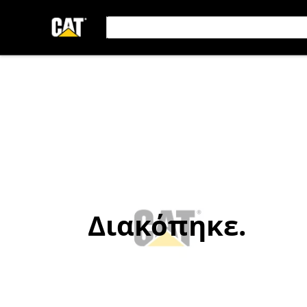
Διακόπηκε.