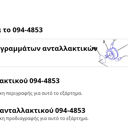
α το
094-4853
αγραμμάτων ανταλλακτικών
λακτικού
094-4853
η περιγραφής για αυτό το εξάρτημα.
 ανταλλακτικού
094-4853
κη προδιαγραφής για αυτό το εξάρτημα.