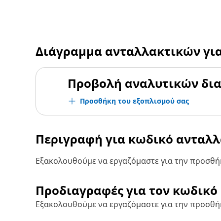
Διάγραμμα ανταλλακτικών γι
Προβολή αναλυτικών δι
Προσθήκη του εξοπλισμού σας
Περιγραφή για κωδικό ανταλ
Εξακολουθούμε να εργαζόμαστε για την προσθήκ
Προδιαγραφές για τον κωδικό
Εξακολουθούμε να εργαζόμαστε για την προσθή