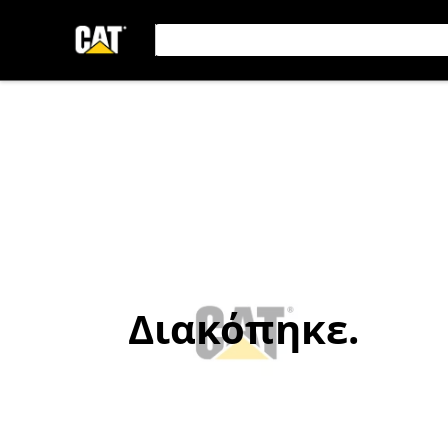
Διακόπηκε.