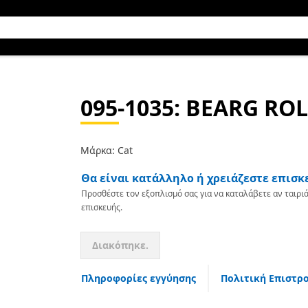
095-1035
: BEARG RO
Μάρκα: Cat
Θα είναι κατάλληλο ή χρειάζεστε επισκ
Προσθέστε τον εξοπλισμό σας για να καταλάβετε αν ταιριά
επισκευής.
Διακόπηκε.
Πληροφορίες εγγύησης
Πολιτική Επιστρ