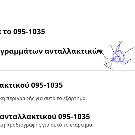
α το
095-1035
αγραμμάτων ανταλλακτικών
λακτικού
095-1035
η περιγραφής για αυτό το εξάρτημα.
 ανταλλακτικού
095-1035
κη προδιαγραφής για αυτό το εξάρτημα.