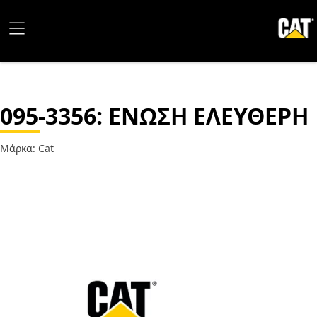
095-3356
: ΕΝΩΣΗ ΕΛΕΥΘΕΡΗ
Μάρκα: Cat