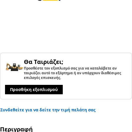
Θα Ταιριάζει;
Προσθέστε τον εξοπλισμό σας για να καταλάβετε αν
ταιριάζει αυτό το εξάρτημα ή αν υπάρχουν διαθέσιμες
επιλογές επισκευής.
Προσθήκη εξοπλισμού
Συνδεθείτε για να δείτε την τιμή πελάτη σας
Περιγραφή