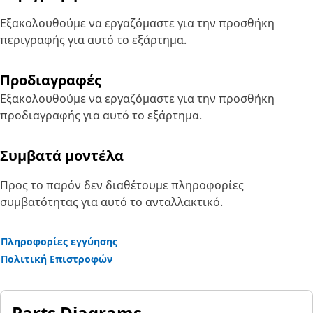
Εξακολουθούμε να εργαζόμαστε για την προσθήκη
περιγραφής για αυτό το εξάρτημα.
Προδιαγραφές
Εξακολουθούμε να εργαζόμαστε για την προσθήκη
προδιαγραφής για αυτό το εξάρτημα.
Συμβατά μοντέλα
Προς το παρόν δεν διαθέτουμε πληροφορίες
συμβατότητας για αυτό το ανταλλακτικό.
Πληροφορίες εγγύησης
Πολιτική Επιστροφών
Parts Diagrams