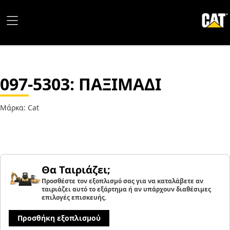
097-5303
: ΠΑΞΙΜΑΔΙ
Μάρκα: Cat
Θα Ταιριάζει;
Προσθέστε τον εξοπλισμό σας για να καταλάβετε αν
ταιριάζει αυτό το εξάρτημα ή αν υπάρχουν διαθέσιμες
επιλογές επισκευής.
Προσθήκη εξοπλισμού