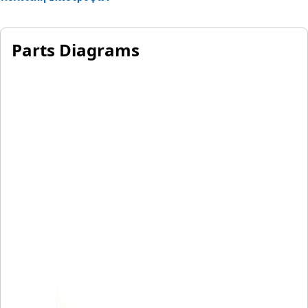
Parts Diagrams