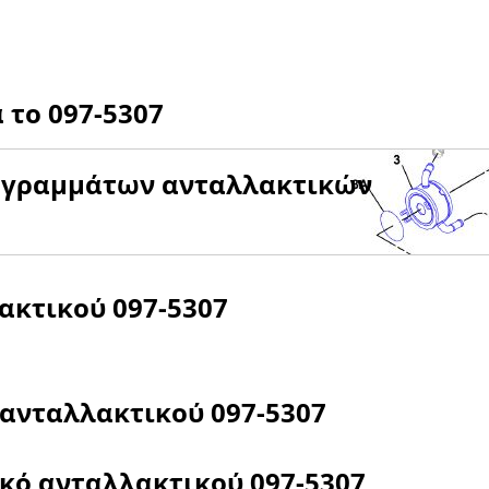
α το
097-5307
αγραμμάτων ανταλλακτικών
λακτικού
097-5307
 ανταλλακτικού
097-5307
ικό ανταλλακτικού
097-5307