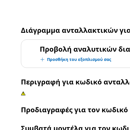
Διάγραμμα ανταλλακτικών γι
Προβολή αναλυτικών δι
Προσθήκη του εξοπλισμού σας
Περιγραφή για κωδικό ανταλ
Προδιαγραφές για τον κωδικό
Συμβατά μοντέλα για τον κωδ