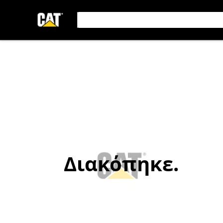
Διακόπηκε.