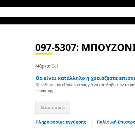
097-5307
: ΜΠΟΥΖΟΝ
Μάρκα: Cat
Θα είναι κατάλληλο ή χρειάζεστε επισκ
Προσθέστε τον εξοπλισμό σας για να καταλάβετε αν ταιριά
επισκευής.
Διακόπηκε.
Πληροφορίες εγγύησης
Πολιτική Επιστρ