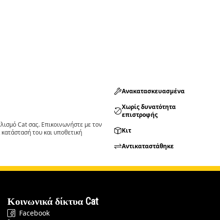
Ανακατασκευασμένα
Χωρίς δυνατότητα
επιστροφής
ισμό Cat σας. Επικοινωνήστε με τον
Κιτ
 κατάστασή του και υποθετική
Αντικαταστάθηκε
Κοινωνικά δίκτυα Cat
Facebook