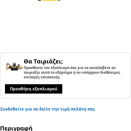
Θα Ταιριάζει;
Προσθέστε τον εξοπλισμό σας για να καταλάβετε αν
ταιριάζει αυτό το εξάρτημα ή αν υπάρχουν διαθέσιμες
επιλογές επισκευής.
Προσθήκη εξοπλισμού
Συνδεθείτε για να δείτε την τιμή πελάτη σας
Περιγραφή