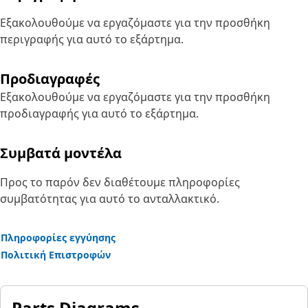
Εξακολουθούμε να εργαζόμαστε για την προσθήκη
περιγραφής για αυτό το εξάρτημα.
Προδιαγραφές
Εξακολουθούμε να εργαζόμαστε για την προσθήκη
προδιαγραφής για αυτό το εξάρτημα.
Συμβατά μοντέλα
Προς το παρόν δεν διαθέτουμε πληροφορίες
συμβατότητας για αυτό το ανταλλακτικό.
Πληροφορίες εγγύησης
Πολιτική Επιστροφών
Parts Diagrams