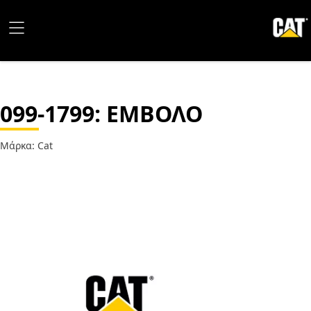
099-1799
: ΕΜΒΟΛΟ
Μάρκα: Cat