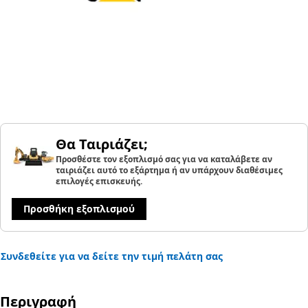
Θα Ταιριάζει;
Προσθέστε τον εξοπλισμό σας για να καταλάβετε αν
ταιριάζει αυτό το εξάρτημα ή αν υπάρχουν διαθέσιμες
επιλογές επισκευής.
Προσθήκη εξοπλισμού
Συνδεθείτε για να δείτε την τιμή πελάτη σας
Περιγραφή