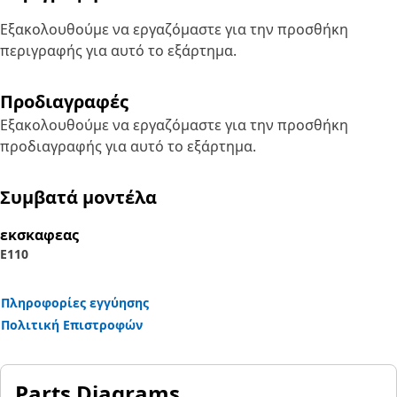
Εξακολουθούμε να εργαζόμαστε για την προσθήκη
περιγραφής για αυτό το εξάρτημα.
Προδιαγραφές
Εξακολουθούμε να εργαζόμαστε για την προσθήκη
προδιαγραφής για αυτό το εξάρτημα.
Συμβατά μοντέλα
εκσκαφεας
E110
Πληροφορίες εγγύησης
Πολιτική Επιστροφών
Parts Diagrams