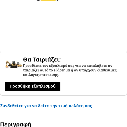
Θα Ταιριάζει;
Προσθέστε τον εξοπλισμό σας για να καταλάβετε αν
ταιριάζει αυτό το εξάρτημα ή αν υπάρχουν διαθέσιμες
επιλογές επισκευής.
Προσθήκη εξοπλισμού
Συνδεθείτε για να δείτε την τιμή πελάτη σας
Περιγραφή