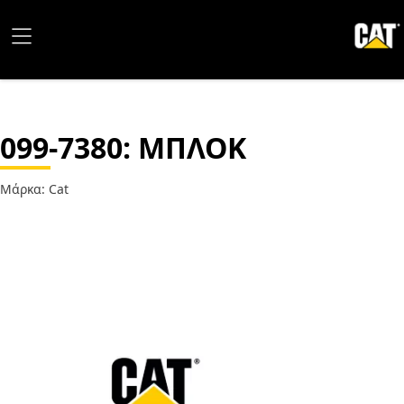
099-7380
: ΜΠΛΟΚ
Μάρκα: Cat