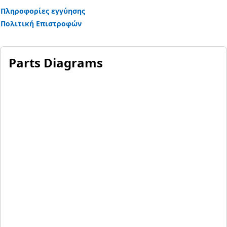
Πληροφορίες εγγύησης
Πολιτική Επιστροφών
Parts Diagrams