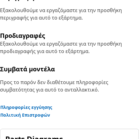
Εξακολουθούμε να εργαζόμαστε για την προσθήκη
περιγραφής για αυτό το εξάρτημα.
Προδιαγραφές
Εξακολουθούμε να εργαζόμαστε για την προσθήκη
προδιαγραφής για αυτό το εξάρτημα.
Συμβατά μοντέλα
Προς το παρόν δεν διαθέτουμε πληροφορίες
συμβατότητας για αυτό το ανταλλακτικό.
Πληροφορίες εγγύησης
Πολιτική Επιστροφών
Parts Diagrams