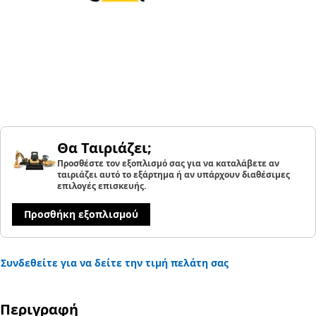
Θα Ταιριάζει;
Προσθέστε τον εξοπλισμό σας για να καταλάβετε αν
ταιριάζει αυτό το εξάρτημα ή αν υπάρχουν διαθέσιμες
επιλογές επισκευής.
Προσθήκη εξοπλισμού
Συνδεθείτε για να δείτε την τιμή πελάτη σας
Περιγραφή