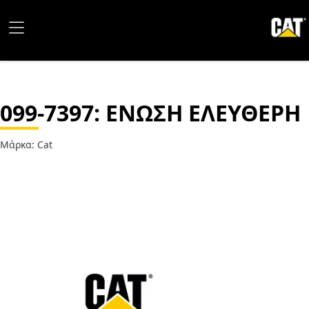
099-7397
: ΕΝΩΣΗ ΕΛΕΥΘΕΡΗ
Μάρκα: Cat