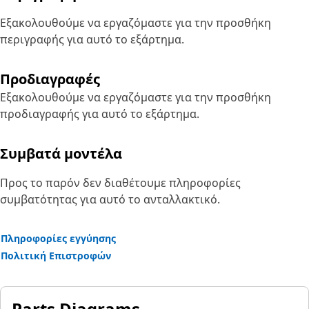
Εξακολουθούμε να εργαζόμαστε για την προσθήκη
περιγραφής για αυτό το εξάρτημα.
Προδιαγραφές
Εξακολουθούμε να εργαζόμαστε για την προσθήκη
προδιαγραφής για αυτό το εξάρτημα.
Συμβατά μοντέλα
Προς το παρόν δεν διαθέτουμε πληροφορίες
συμβατότητας για αυτό το ανταλλακτικό.
Πληροφορίες εγγύησης
Πολιτική Επιστροφών
Parts Diagrams