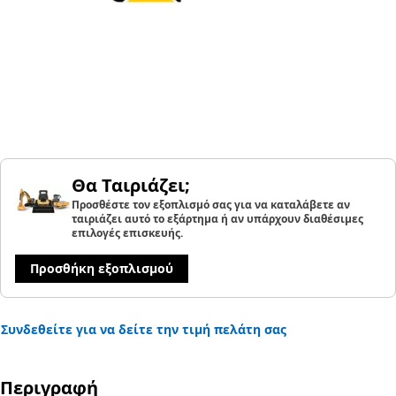
Θα Ταιριάζει;
Προσθέστε τον εξοπλισμό σας για να καταλάβετε αν
ταιριάζει αυτό το εξάρτημα ή αν υπάρχουν διαθέσιμες
επιλογές επισκευής.
Προσθήκη εξοπλισμού
Συνδεθείτε για να δείτε την τιμή πελάτη σας
Περιγραφή