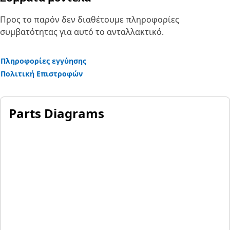
Προς το παρόν δεν διαθέτουμε πληροφορίες
συμβατότητας για αυτό το ανταλλακτικό.
Πληροφορίες εγγύησης
Πολιτική Επιστροφών
Parts Diagrams