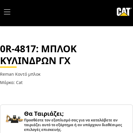
0R-4817
: ΜΠΛΟΚ
ΚΥΛΙΝΔΡΩΝ ΓΧ
Reman Κοντό μπλοκ
Μάρκα: Cat
Θα Ταιριάζει;
Προσθέστε τον εξοπλισμό σας για να καταλάβετε αν
ταιριάζει αυτό το εξάρτημα ή αν υπάρχουν διαθέσιμες
επιλογές επισκευής.