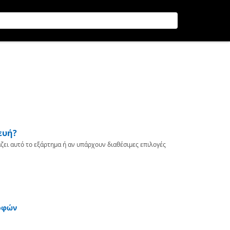
ευή?
ζει αυτό το εξάρτημα ή αν υπάρχουν διαθέσιμες επιλογές
οφών