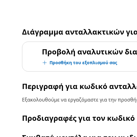
Διάγραμμα ανταλλακτικών γι
Προβολή αναλυτικών δι
Προσθήκη του εξοπλισμού σας
Περιγραφή για κωδικό ανταλ
Εξακολουθούμε να εργαζόμαστε για την προσθήκ
Προδιαγραφές για τον κωδικό