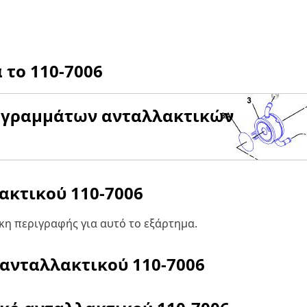
α το
110-7006
αγραμμάτων ανταλλακτικών
λακτικού
110-7006
η περιγραφής για αυτό το εξάρτημα.
 ανταλλακτικού
110-7006