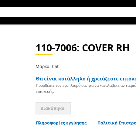
110-7006
: COVER RH
Μάρκα: Cat
Θα είναι κατάλληλο ή χρειάζεστε επισκ
Προσθέστε τον εξοπλισμό σας για να καταλάβετε αν ταιριά
επισκευής.
Διακόπηκε.
Πληροφορίες εγγύησης
Πολιτική Επιστρ