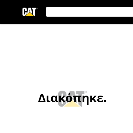
Διακόπηκε.