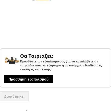
Θα Ταιριάζει;
Προσθέστε τον εξοπλισμό σας για να καταλάβετε αν
ταιριάζει αυτό το εξάρτημα ή αν υπάρχουν διαθέσιμες
επιλογές επισκευής.
Προσθήκη εξοπλισμού
Διακόπηκε.