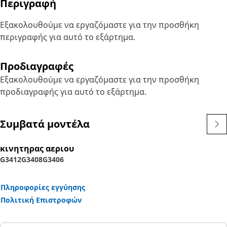
Περιγραφή
Εξακολουθούμε να εργαζόμαστε για την προσθήκη
περιγραφής για αυτό το εξάρτημα.
Προδιαγραφές
Εξακολουθούμε να εργαζόμαστε για την προσθήκη
προδιαγραφής για αυτό το εξάρτημα.
Συμβατά μοντέλα
κινητηρας αεριου
G3412
G3408
G3406
Πληροφορίες εγγύησης
Πολιτική Επιστροφών