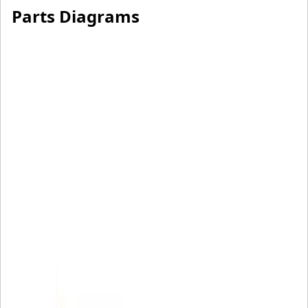
Parts Diagrams