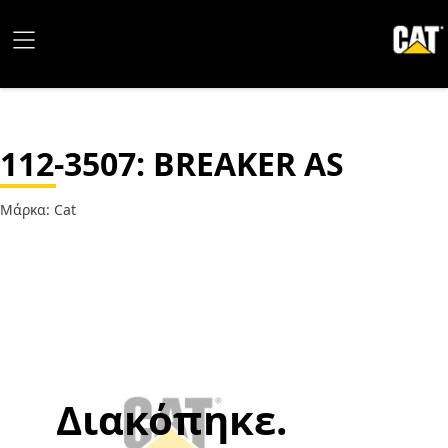
112-3507
: BREAKER AS
Μάρκα: Cat
Διακόπηκε.