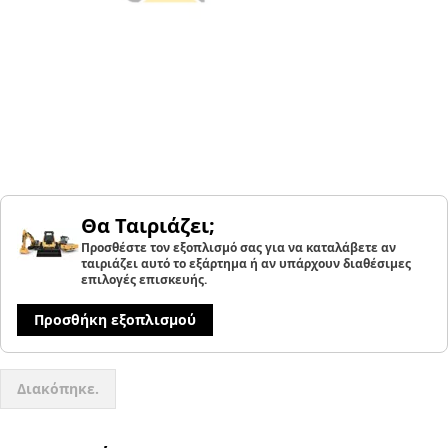
Θα Ταιριάζει;
Προσθέστε τον εξοπλισμό σας για να καταλάβετε αν
ταιριάζει αυτό το εξάρτημα ή αν υπάρχουν διαθέσιμες
επιλογές επισκευής.
Προσθήκη εξοπλισμού
Διακόπηκε.