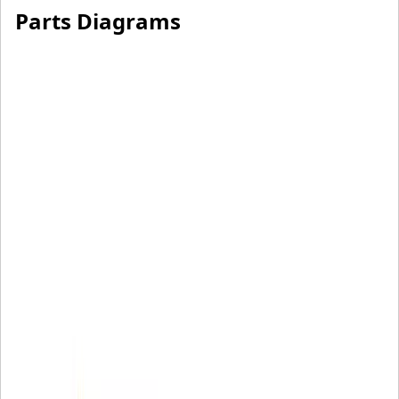
Parts Diagrams