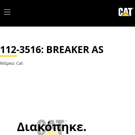
112-3516
: BREAKER AS
Μάρκα: Cat
Διακόπηκε.