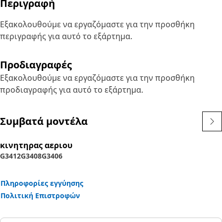
Περιγραφή
Εξακολουθούμε να εργαζόμαστε για την προσθήκη
περιγραφής για αυτό το εξάρτημα.
Προδιαγραφές
Εξακολουθούμε να εργαζόμαστε για την προσθήκη
προδιαγραφής για αυτό το εξάρτημα.
Συμβατά μοντέλα
κινητηρας αεριου
G3412
G3408
G3406
Πληροφορίες εγγύησης
Πολιτική Επιστροφών