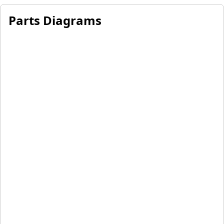
Parts Diagrams