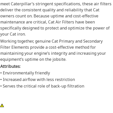
meet Caterpillar’s stringent specifications, these air filters
deliver the consistent quality and reliability that Cat
owners count on. Because uptime and cost-effective
maintenance are critical, Cat Air Filters have been
specifically designed to protect and optimize the power of
your Cat iron.
Working together, genuine Cat Primary and Secondary
Filter Elements provide a cost-effective method for
maintaining your engine’s integrity and increasing your
equipment’s uptime on the jobsite.
Attributes:
• Environmentally friendly
• Increased airflow with less restriction
• Serves the critical role of back-up filtration