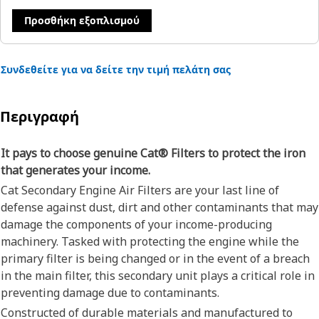
Προσθήκη εξοπλισμού
Συνδεθείτε για να δείτε την τιμή πελάτη σας
Περιγραφή
It pays to choose genuine Cat® Filters to protect the iron
that generates your income.
Cat Secondary Engine Air Filters are your last line of
defense against dust, dirt and other contaminants that may
damage the components of your income-producing
machinery. Tasked with protecting the engine while the
primary filter is being changed or in the event of a breach
in the main filter, this secondary unit plays a critical role in
preventing damage due to contaminants.
Constructed of durable materials and manufactured to