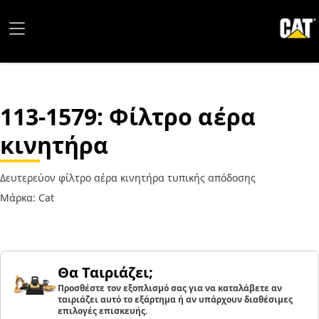
113-1579
: Φίλτρο αέρα
κινητήρα
Δευτερεύον φίλτρο αέρα κινητήρα τυπικής απόδοσης
Μάρκα: Cat
Θα Ταιριάζει;
Προσθέστε τον εξοπλισμό σας για να καταλάβετε αν
ταιριάζει αυτό το εξάρτημα ή αν υπάρχουν διαθέσιμες
επιλογές επισκευής.