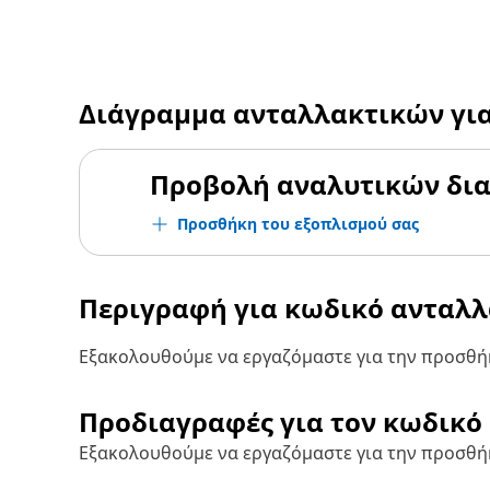
Διάγραμμα ανταλλακτικών γι
Προβολή αναλυτικών δι
Προσθήκη του εξοπλισμού σας
Περιγραφή για κωδικό ανταλ
Εξακολουθούμε να εργαζόμαστε για την προσθήκ
Προδιαγραφές για τον κωδικό
Εξακολουθούμε να εργαζόμαστε για την προσθή