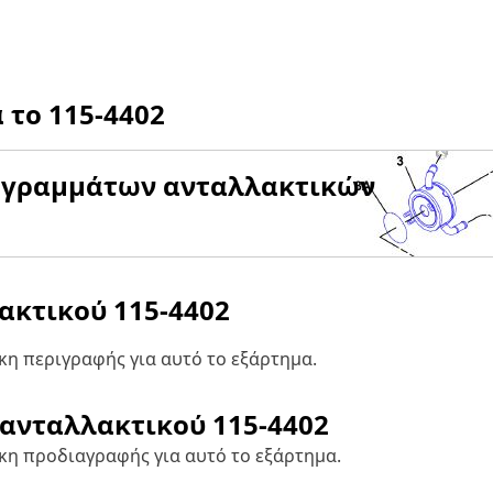
α το
115-4402
αγραμμάτων ανταλλακτικών
λακτικού
115-4402
η περιγραφής για αυτό το εξάρτημα.
 ανταλλακτικού
115-4402
κη προδιαγραφής για αυτό το εξάρτημα.