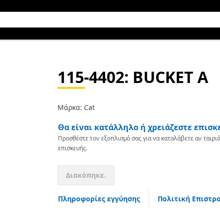
115-4402
: BUCKET A
Μάρκα: Cat
Θα είναι κατάλληλο ή χρειάζεστε επισκ
Προσθέστε τον εξοπλισμό σας για να καταλάβετε αν ταιριά
επισκευής.
Διακόπηκε.
Πληροφορίες εγγύησης
Πολιτική Επιστρ