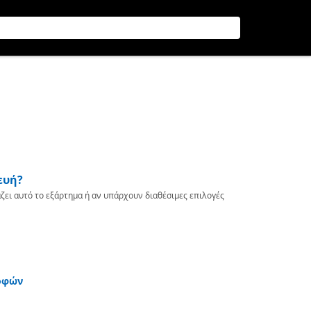
ευή?
ζει αυτό το εξάρτημα ή αν υπάρχουν διαθέσιμες επιλογές
οφών