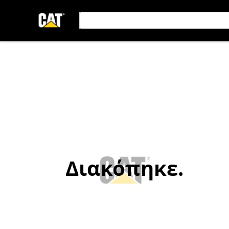
Διακόπηκε.