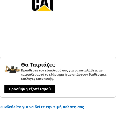
Θα Ταιριάζει;
Προσθέστε τον εξοπλισμό σας για να καταλάβετε αν
ταιριάζει αυτό το εξάρτημα ή αν υπάρχουν διαθέσιμες
επιλογές επισκευής.
Προσθήκη εξοπλισμού
Συνδεθείτε για να δείτε την τιμή πελάτη σας