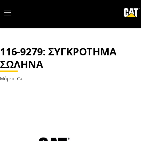
116-9279
: ΣΥΓΚΡΟΤΗΜΑ
ΣΩΛΗΝΑ
Μάρκα: Cat