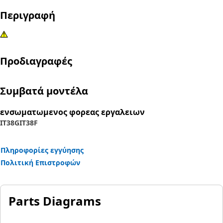
Περιγραφή
Προδιαγραφές
Συμβατά μοντέλα
ενσωματωμενος φορεας εργαλειων
IT38G
IT38F
Πληροφορίες εγγύησης
Πολιτική Επιστροφών
Parts Diagrams