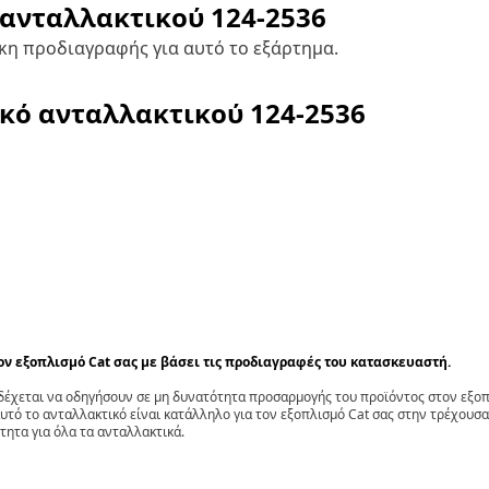
 ανταλλακτικού
124-2536
κη προδιαγραφής για αυτό το εξάρτημα.
ικό ανταλλακτικού
124-2536
τον εξοπλισμό Cat σας με βάσει τις προδιαγραφές του κατασκευαστή.
έχεται να οδηγήσουν σε μη δυνατότητα προσαρμογής του προϊόντος στον εξοπλ
αυτό το ανταλλακτικό είναι κατάλληλο για τον εξοπλισμό Cat σας στην τρέχουσα
τητα για όλα τα ανταλλακτικά.