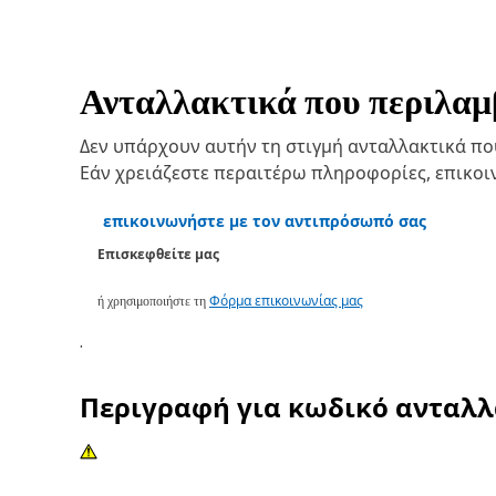
Ανταλλακτικά που περιλαμβ
Δεν υπάρχουν αυτήν τη στιγμή ανταλλακτικά που 
Εάν χρειάζεστε περαιτέρω πληροφορίες, επικο
επικοινωνήστε με τον αντιπρόσωπό σας
Επισκεφθείτε μας
ή χρησιμοποιήστε τη
Φόρμα επικοινωνίας μας
.
Περιγραφή για κωδικό ανταλ