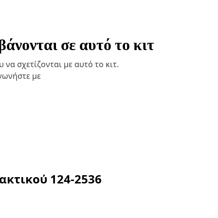
άνονται σε αυτό το κιτ
να σχετίζονται με αυτό το κιτ.
ινωνήστε με
λακτικού
124-2536