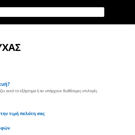
ΥΧΑΣ
ευή?
ζει αυτό το εξάρτημα ή αν υπάρχουν διαθέσιμες επιλογές
 την τιμή πελάτη σας
οφών