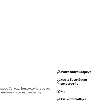
Ανακατασκευασμένα
Χωρίς δυνατότητα
επιστροφής
ισμό Cat σας. Επικοινωνήστε με τον
Κιτ
 κατάστασή του και υποθετική
Αντικαταστάθηκε