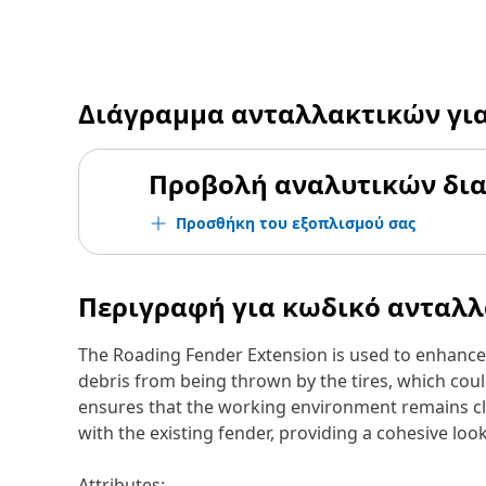
Διάγραμμα ανταλλακτικών γι
Προβολή αναλυτικών δι
Προσθήκη του εξοπλισμού σας
Περιγραφή για κωδικό ανταλ
The Roading Fender Extension is used to enhance 
debris from being thrown by the tires, which co
ensures that the working environment remains cle
with the existing fender, providing a cohesive loo
Attributes: