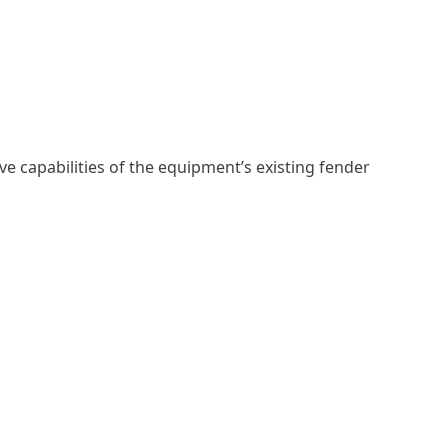
e capabilities of the equipment’s existing fender