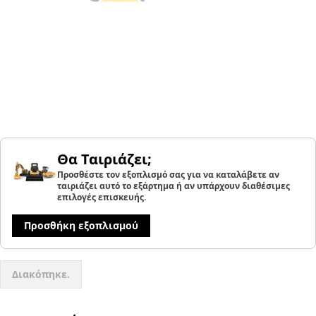
Θα Ταιριάζει;
Προσθέστε τον εξοπλισμό σας για να καταλάβετε αν
ταιριάζει αυτό το εξάρτημα ή αν υπάρχουν διαθέσιμες
επιλογές επισκευής.
Προσθήκη εξοπλισμού
Διακόπηκε.