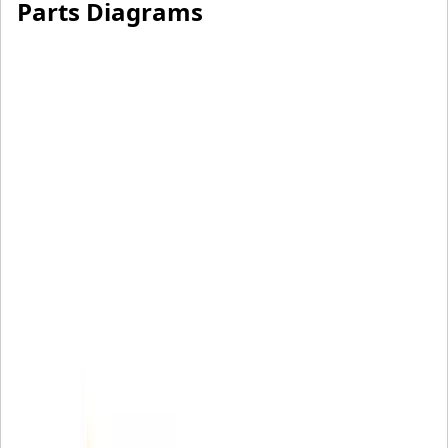
Parts Diagrams