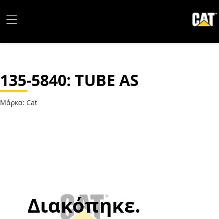
135-5840
: TUBE AS
Μάρκα: Cat
Διακόπηκε.