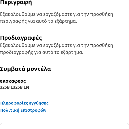
Περιγραφή
Εξακολουθούμε να εργαζόμαστε για την προσθήκη
περιγραφής για αυτό το εξάρτημα.
Προδιαγραφές
Εξακολουθούμε να εργαζόμαστε για την προσθήκη
προδιαγραφής για αυτό το εξάρτημα.
Συμβατά μοντέλα
εκσκαφεας
325B L
325B LN
Πληροφορίες εγγύησης
Πολιτική Επιστροφών