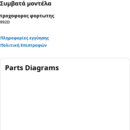
Συμβατά μοντέλα
τροχοφορος φορτωτης
992D
Πληροφορίες εγγύησης
Πολιτική Επιστροφών
Parts Diagrams