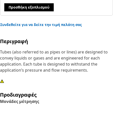
Προσθήκη εξοπλισμού
Συνδεθείτε για να δείτε την τιμή πελάτη σας
Περιγραφή
Tubes (also referred to as pipes or lines) are designed to
convey liquids or gases and are engineered for each
application. Each tube is designed to withstand the
application’s pressure and flow requirements.
Προδιαγραφές
Μονάδες μέτρησης