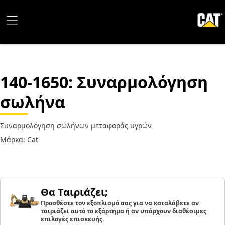
140-1650
: Συναρμολόγηση
σωλήνα
Συναρμολόγηση σωλήνων μεταφοράς υγρών
Μάρκα: Cat
Θα Ταιριάζει;
Προσθέστε τον εξοπλισμό σας για να καταλάβετε αν
ταιριάζει αυτό το εξάρτημα ή αν υπάρχουν διαθέσιμες
επιλογές επισκευής.