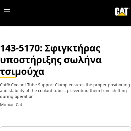
143-5170
: Σφιγκτήρας
υποστήριξης σωλήνα
τσιμούχα
Cat® Coolant Tube Support Clamp ensures the proper positioning
and stability of the coolant tubes, preventing them from shifting
during operation
Μάρκα: Cat