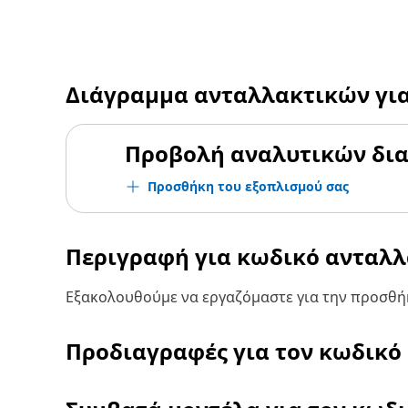
Διάγραμμα ανταλλακτικών γι
Προβολή αναλυτικών δι
Προσθήκη του εξοπλισμού σας
Περιγραφή για κωδικό ανταλ
Εξακολουθούμε να εργαζόμαστε για την προσθήκ
Προδιαγραφές για τον κωδικό