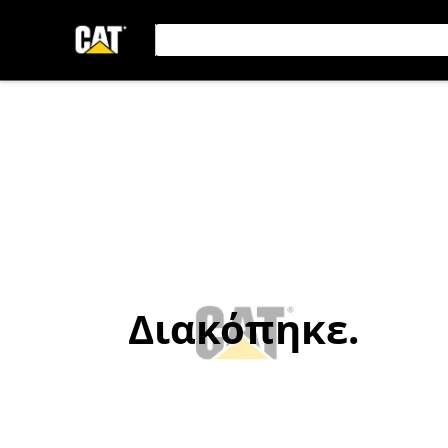
Διακόπηκε.