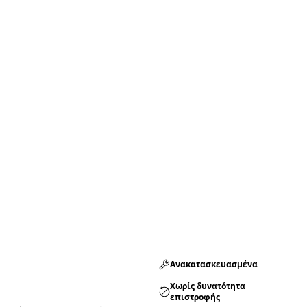
Ανακατασκευασμένα
Χωρίς δυνατότητα
επιστροφής