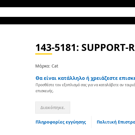
143-5181
: SUPPORT-
Μάρκα: Cat
Θα είναι κατάλληλο ή χρειάζεστε επισκ
Προσθέστε τον εξοπλισμό σας για να καταλάβετε αν ταιριά
επισκευής.
Διακόπηκε.
Πληροφορίες εγγύησης
Πολιτική Επιστρ