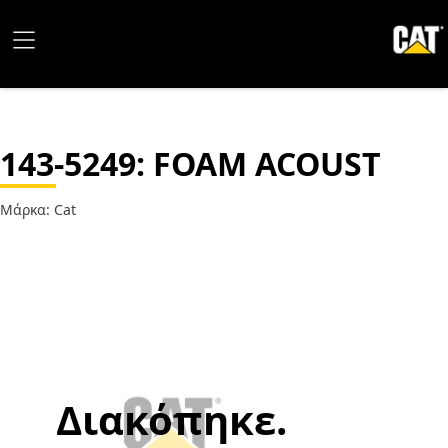
143-5249
: FOAM ACOUST
Μάρκα: Cat
Διακόπηκε.