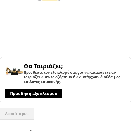
Θα Ταιριάζει;
Προσθέστε τον εξοπλισμό σας για να καταλάβετε αν
ταιριάζει αυτό το εξάρτημα ή αν υπάρχουν διαθέσιμες
επιλογές επισκευής.
Προσθήκη εξοπλισμού
Διακόπηκε.