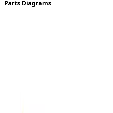
Parts Diagrams