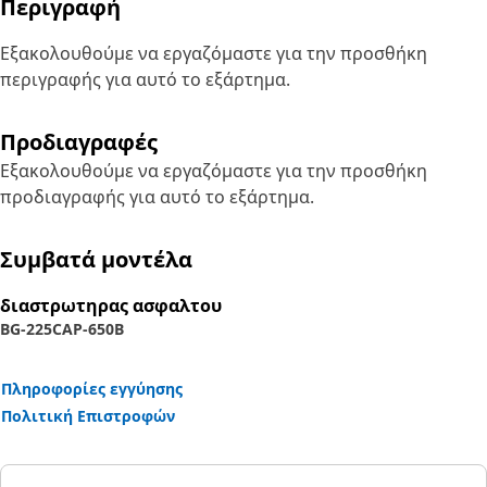
Περιγραφή
Εξακολουθούμε να εργαζόμαστε για την προσθήκη
περιγραφής για αυτό το εξάρτημα.
Προδιαγραφές
Εξακολουθούμε να εργαζόμαστε για την προσθήκη
προδιαγραφής για αυτό το εξάρτημα.
Συμβατά μοντέλα
διαστρωτηρας ασφαλτου
BG-225C
AP-650B
Πληροφορίες εγγύησης
Πολιτική Επιστροφών