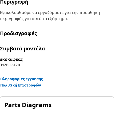
Περιγραφή
Εξακολουθούμε να εργαζόμαστε για την προσθήκη
περιγραφής για αυτό το εξάρτημα.
Προδιαγραφές
Συμβατά μοντέλα
εκσκαφεας
312B L
312B
Πληροφορίες εγγύησης
Πολιτική Επιστροφών
Parts Diagrams