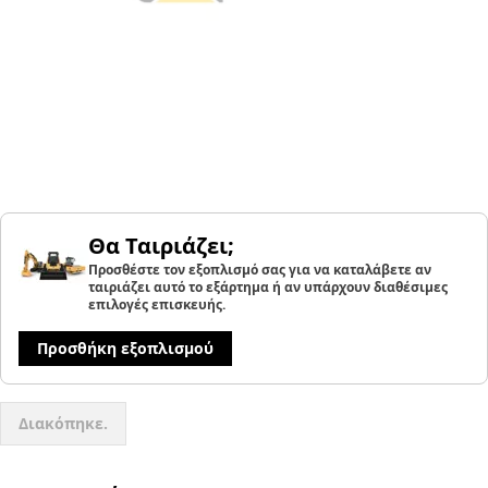
Θα Ταιριάζει;
Προσθέστε τον εξοπλισμό σας για να καταλάβετε αν
ταιριάζει αυτό το εξάρτημα ή αν υπάρχουν διαθέσιμες
επιλογές επισκευής.
Προσθήκη εξοπλισμού
Διακόπηκε.