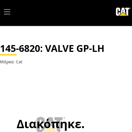
145-6820
: VALVE GP-LH
Μάρκα: Cat
Διακόπηκε.