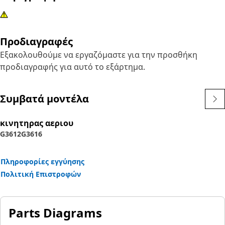
Προδιαγραφές
Εξακολουθούμε να εργαζόμαστε για την προσθήκη
προδιαγραφής για αυτό το εξάρτημα.
Συμβατά μοντέλα
κινητηρας αεριου
G3612
G3616
Πληροφορίες εγγύησης
Πολιτική Επιστροφών
Parts Diagrams