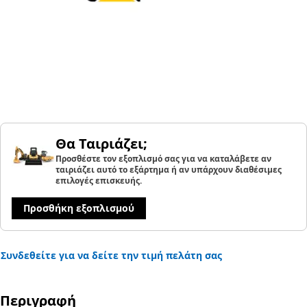
Θα Ταιριάζει;
Προσθέστε τον εξοπλισμό σας για να καταλάβετε αν
ταιριάζει αυτό το εξάρτημα ή αν υπάρχουν διαθέσιμες
επιλογές επισκευής.
Προσθήκη εξοπλισμού
Συνδεθείτε για να δείτε την τιμή πελάτη σας
Περιγραφή