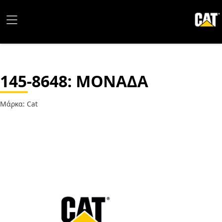
145-8648
: ΜΟΝΑΔΑ
Μάρκα: Cat