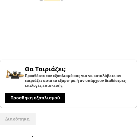
Θα Ταιριάζει;
Προσθέστε τον εξοπλισμό σας για να καταλάβετε αν
ταιριάζει αυτό το εξάρτημα ή αν υπάρχουν διαθέσιμες
επιλογές επισκευής.
Προσθήκη εξοπλισμού
Διακόπηκε.