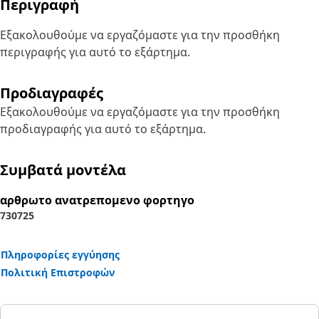
Περιγραφή
Εξακολουθούμε να εργαζόμαστε για την προσθήκη
περιγραφής για αυτό το εξάρτημα.
Προδιαγραφές
Εξακολουθούμε να εργαζόμαστε για την προσθήκη
προδιαγραφής για αυτό το εξάρτημα.
Συμβατά μοντέλα
αρθρωτο ανατρεπομενο φορτηγο
730
725
Πληροφορίες εγγύησης
Πολιτική Επιστροφών