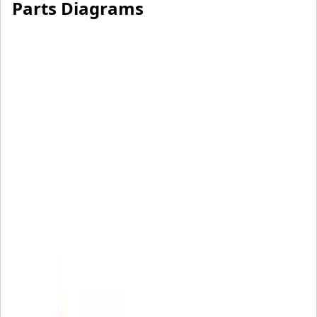
Parts Diagrams