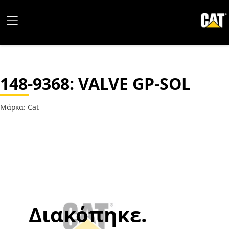
148-9368
: VALVE GP-SOL
Μάρκα: Cat
Διακόπηκε.