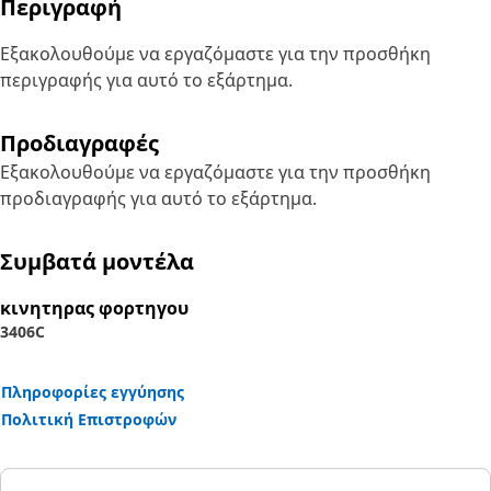
Περιγραφή
Εξακολουθούμε να εργαζόμαστε για την προσθήκη
περιγραφής για αυτό το εξάρτημα.
Προδιαγραφές
Εξακολουθούμε να εργαζόμαστε για την προσθήκη
προδιαγραφής για αυτό το εξάρτημα.
Συμβατά μοντέλα
κινητηρας φορτηγου
3406C
Πληροφορίες εγγύησης
Πολιτική Επιστροφών