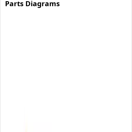
Parts Diagrams