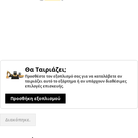
Θα Ταιριάζει;
Προσθέστε τον εξοπλισμό σας για να καταλάβετε αν
ταιριάζει αυτό το εξάρτημα ή αν υπάρχουν διαθέσιμες
επιλογές επισκευής.
Προσθήκη εξοπλισμού
Διακόπηκε.