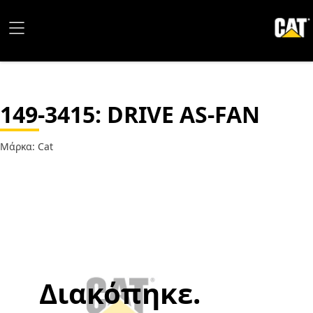
149-3415
: DRIVE AS-FAN
Μάρκα: Cat
Διακόπηκε.