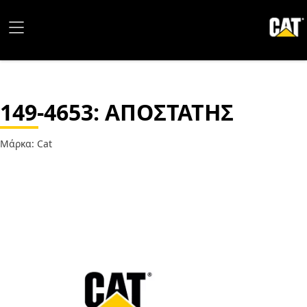
149-4653
: ΑΠΟΣΤΑΤΗΣ
Μάρκα: Cat