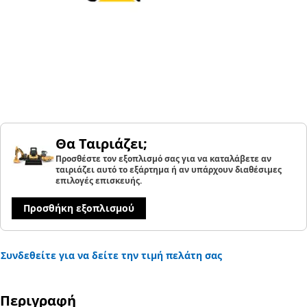
Θα Ταιριάζει;
Προσθέστε τον εξοπλισμό σας για να καταλάβετε αν
ταιριάζει αυτό το εξάρτημα ή αν υπάρχουν διαθέσιμες
επιλογές επισκευής.
Προσθήκη εξοπλισμού
Συνδεθείτε για να δείτε την τιμή πελάτη σας
Περιγραφή