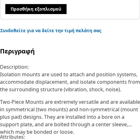
Προσθήκη εξοπλισμού
Συνδεθείτε για να δείτε την τιμή πελάτη σας
Περιγραφή
Description:
Isolation mounts are used to attach and position systems,
accommodate displacement, and isolate components from
the surrounding structure (vibration, shock, noise).
Two-Piece Mounts are extremely versatile and are available
in symmetrical (two mounts) and non-symmetrical (mount
plus pad) designs. They are installed into a bore on a
support plate, and are bolted through a center sleeve,
which may be bonded or loose.
Attributes: