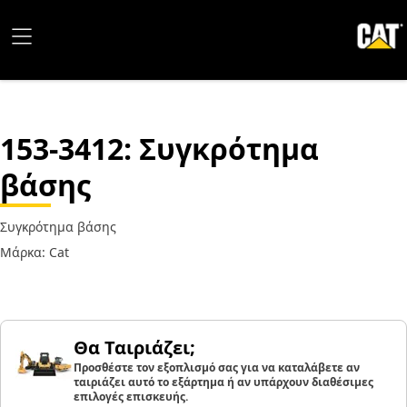
153-3412
: Συγκρότημα
βάσης
Συγκρότημα βάσης
Μάρκα: Cat
Θα Ταιριάζει;
Προσθέστε τον εξοπλισμό σας για να καταλάβετε αν
ταιριάζει αυτό το εξάρτημα ή αν υπάρχουν διαθέσιμες
επιλογές επισκευής.