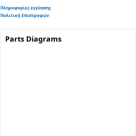
Πληροφορίες εγγύησης
Πολιτική Επιστροφών
Parts Diagrams