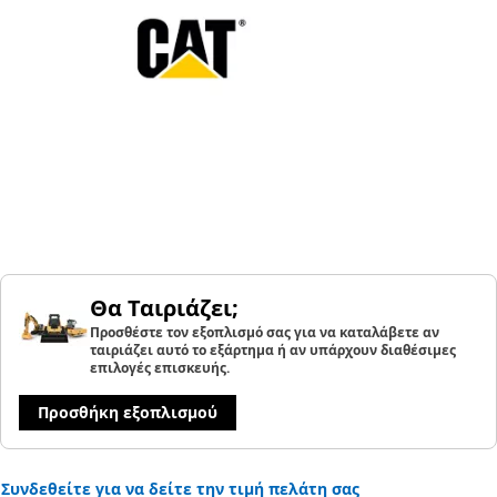
Θα Ταιριάζει;
Προσθέστε τον εξοπλισμό σας για να καταλάβετε αν
ταιριάζει αυτό το εξάρτημα ή αν υπάρχουν διαθέσιμες
επιλογές επισκευής.
Προσθήκη εξοπλισμού
Συνδεθείτε για να δείτε την τιμή πελάτη σας