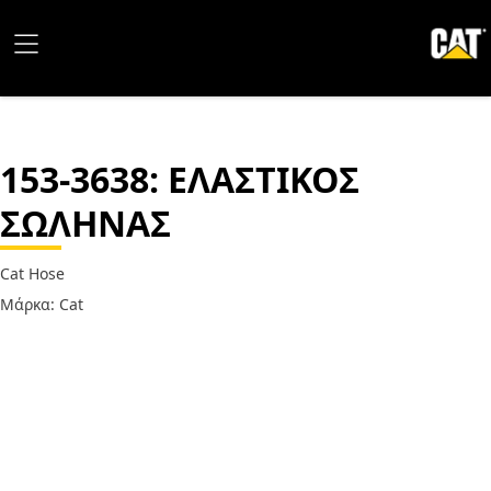
153-3638
: ΕΛΑΣΤΙΚΟΣ
ΣΩΛΗΝΑΣ
Cat Hose
Μάρκα: Cat