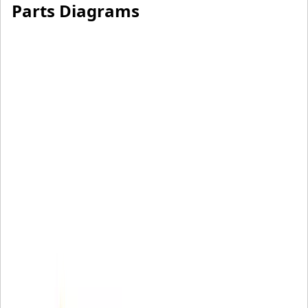
Parts Diagrams