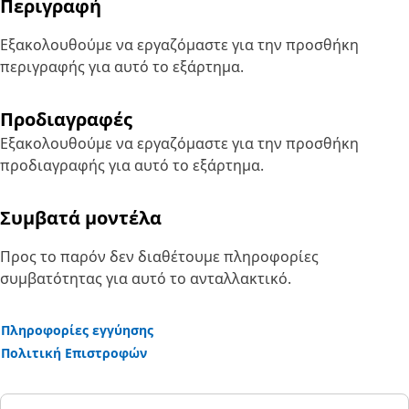
Περιγραφή
Εξακολουθούμε να εργαζόμαστε για την προσθήκη
περιγραφής για αυτό το εξάρτημα.
Προδιαγραφές
Εξακολουθούμε να εργαζόμαστε για την προσθήκη
προδιαγραφής για αυτό το εξάρτημα.
Συμβατά μοντέλα
Προς το παρόν δεν διαθέτουμε πληροφορίες
συμβατότητας για αυτό το ανταλλακτικό.
Πληροφορίες εγγύησης
Πολιτική Επιστροφών