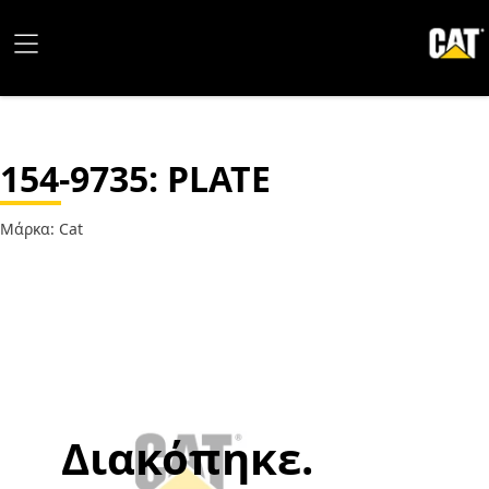
154-9735
: PLATE
Μάρκα: Cat
Διακόπηκε.