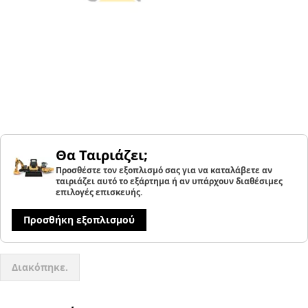
Θα Ταιριάζει;
Προσθέστε τον εξοπλισμό σας για να καταλάβετε αν
ταιριάζει αυτό το εξάρτημα ή αν υπάρχουν διαθέσιμες
επιλογές επισκευής.
Προσθήκη εξοπλισμού
Διακόπηκε.