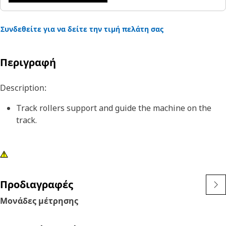
Συνδεθείτε για να δείτε την τιμή πελάτη σας
Περιγραφή
Description:
Track rollers support and guide the machine on the
track.
Προδιαγραφές
Μονάδες μέτρησης