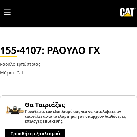
155-4107
: ΡΑΟΥΛΟ ΓΧ
Ράουλο ερπύστριας
Μάρκα: Cat
Θα Ταιριάζει;
Προσθέστε τον εξοπλισμό σας για να καταλάβετε αν
ταιριάζει αυτό το εξάρτημα ή αν υπάρχουν διαθέσιμες
επιλογές επισκευής.
Προσθήκη εξοπλισμού