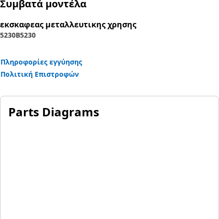
Συμβατά μοντέλα
εκσκαφεας μεταλλευτικης χρησης
5230B
5230
Πληροφορίες εγγύησης
Πολιτική Επιστροφών
Parts Diagrams