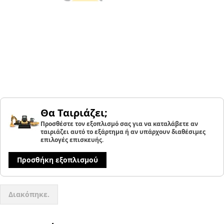
Θα Ταιριάζει;
Προσθέστε τον εξοπλισμό σας για να καταλάβετε αν
ταιριάζει αυτό το εξάρτημα ή αν υπάρχουν διαθέσιμες
επιλογές επισκευής.
Προσθήκη εξοπλισμού
Διακόπηκε.