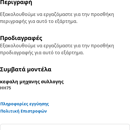
Περιγραφή
Εξακολουθούμε να εργαζόμαστε για την προσθήκη
περιγραφής για αυτό το εξάρτημα.
Προδιαγραφές
Εξακολουθούμε να εργαζόμαστε για την προσθήκη
προδιαγραφής για αυτό το εξάρτημα.
Συμβατά μοντέλα
κεφαλη μηχανης συλλογης
HH75
Πληροφορίες εγγύησης
Πολιτική Επιστροφών