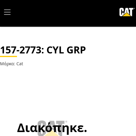
157-2773
: CYL GRP
Μάρκα: Cat
Διακόπηκε.