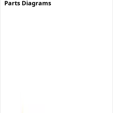
Parts Diagrams