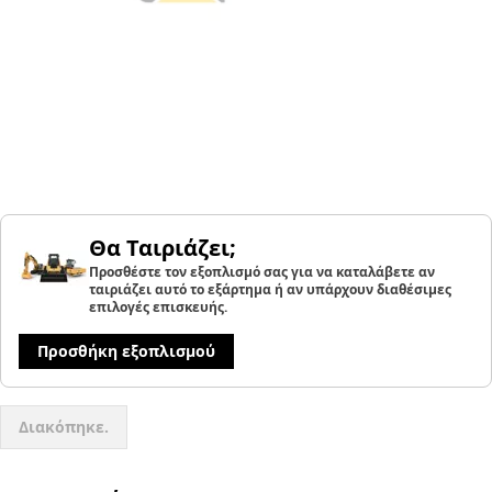
Θα Ταιριάζει;
Προσθέστε τον εξοπλισμό σας για να καταλάβετε αν
ταιριάζει αυτό το εξάρτημα ή αν υπάρχουν διαθέσιμες
επιλογές επισκευής.
Προσθήκη εξοπλισμού
Διακόπηκε.