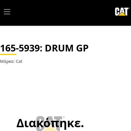
165-5939
: DRUM GP
Μάρκα: Cat
Διακόπηκε.