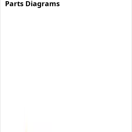
Parts Diagrams