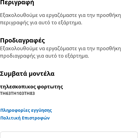
Περιγραφή
Εξακολουθούμε να εργαζόμαστε για την προσθήκη
περιγραφής για αυτό το εξάρτημα.
Προδιαγραφές
Εξακολουθούμε να εργαζόμαστε για την προσθήκη
προδιαγραφής για αυτό το εξάρτημα.
Συμβατά μοντέλα
τηλεσκοπικος φορτωτης
TH63
TH103
TH83
Πληροφορίες εγγύησης
Πολιτική Επιστροφών