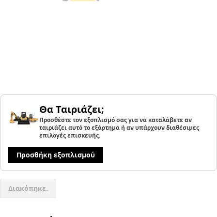
Θα Ταιριάζει;
Προσθέστε τον εξοπλισμό σας για να καταλάβετε αν
ταιριάζει αυτό το εξάρτημα ή αν υπάρχουν διαθέσιμες
επιλογές επισκευής.
Προσθήκη εξοπλισμού
Διακόπηκε.