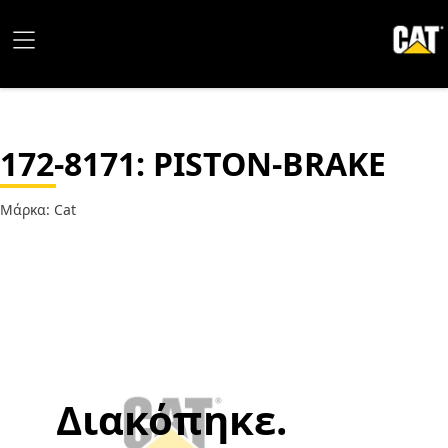
172-8171
: PISTON-BRAKE
Μάρκα: Cat
Διακόπηκε.