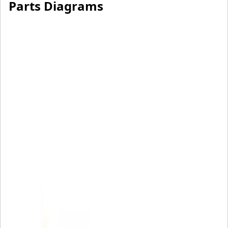
Parts Diagrams