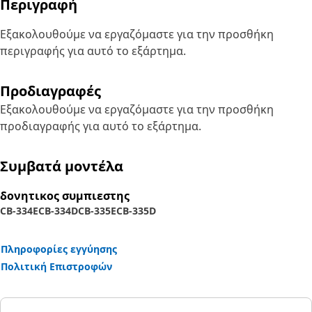
Περιγραφή
Εξακολουθούμε να εργαζόμαστε για την προσθήκη
περιγραφής για αυτό το εξάρτημα.
Προδιαγραφές
Εξακολουθούμε να εργαζόμαστε για την προσθήκη
προδιαγραφής για αυτό το εξάρτημα.
Συμβατά μοντέλα
δονητικος συμπιεστης
CB-334E
CB-334D
CB-335E
CB-335D
Πληροφορίες εγγύησης
Πολιτική Επιστροφών