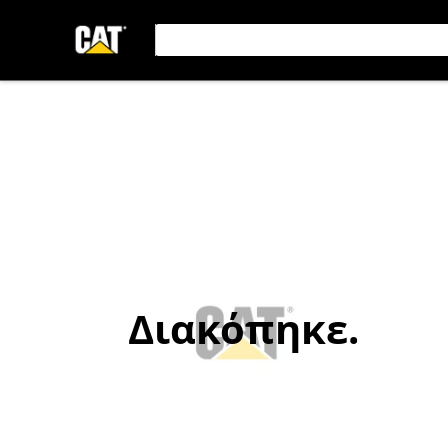
Διακόπηκε.