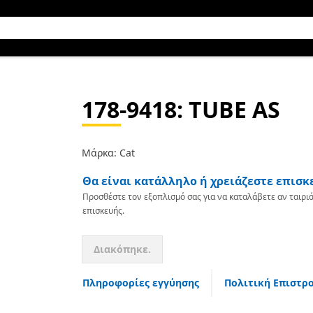
178-9418
: TUBE AS
Μάρκα: Cat
Θα είναι κατάλληλο ή χρειάζεστε επισκ
Προσθέστε τον εξοπλισμό σας για να καταλάβετε αν ταιριά
επισκευής.
Διακόπηκε.
Πληροφορίες εγγύησης
Πολιτική Επιστρ