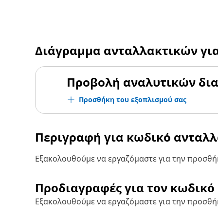
Διάγραμμα ανταλλακτικών γι
Προβολή αναλυτικών δι
Προσθήκη του εξοπλισμού σας
Περιγραφή για κωδικό ανταλ
Εξακολουθούμε να εργαζόμαστε για την προσθήκ
Προδιαγραφές για τον κωδικό
Εξακολουθούμε να εργαζόμαστε για την προσθή