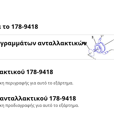
α το
178-9418
αγραμμάτων ανταλλακτικών
λακτικού
178-9418
η περιγραφής για αυτό το εξάρτημα.
 ανταλλακτικού
178-9418
κη προδιαγραφής για αυτό το εξάρτημα.