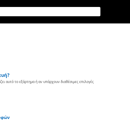
ευή?
ζει αυτό το εξάρτημα ή αν υπάρχουν διαθέσιμες επιλογές
οφών